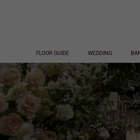
FLOOR GUIDE
WEDDING
BA