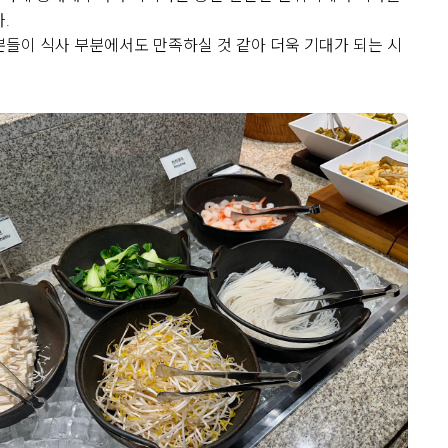
.
분들이 식사 부분에서도 만족하실 것 같아 더욱 기대가 되는 시
view
기