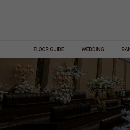
FLOOR GUIDE
WEDDING
BA