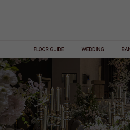
FLOOR GUIDE
WEDDING
BA