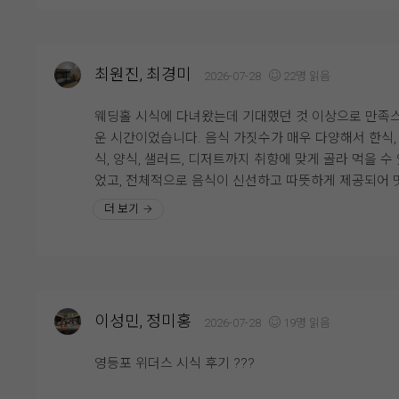
톤(계절 꽃에 따라 변동)의 화려한 꽃장식 덕분에 본식 
충족한 곳이 바로 웨딩그룹영등포였습니다. 직접 상담
냅 사진이 정말 잘 나올 것 같더라고요. 하객분들을 위
받아보니 직원분들도 친절하게 설명해 주셨고 궁금한 
핑거푸드와 음료 세팅 같은 세심한 디테일도 무척 돋보
도 하나하나 세심하게 안내해 주셔서 신뢰가 갔어요. 홀
습니다.
최원진, 최경미
2026-07-28
22명 읽음
위기도 고급스럽고 밝은 느낌이라 첫인상부터 좋았고, 
??? 맛 보장 뷔페 연회장 & 편리한 동선연회장은 하객
선도 깔끔해서 하객분들이 이용하시기에도 편리하겠다
만족도가 가장 높은 맛있는 뷔페식으로 제공됩니다. 음
웨딩홀 시식에 다녀왔는데 기대했던 것 이상으로 만족
생각이 들었습니다. 여러 곳을 비교해 본 끝에 가장 만
가짓수도 많고 실시간으로 조리되는 즉석 음들이 많아
운 시간이었습니다. 음식 가짓수가 매우 다양해서 한식,
러운 곳이라 망설임 없이 계약하게 되었고, 결혼식 당일
음식 퀄리티 걱정은 안 해도 되겠더라고요. 교통편도 5
식, 양식, 샐러드, 디저트까지 취향에 맞게 골라 먹을 수
정말 기대되고 있습니다.
선 영등포시장역 4번 출구에서 도보 1~3분 거리라 너무
었고, 전체적으로 음식이 신선하고 따뜻하게 제공되어 
리해서 마음에 쏙 들었어요. 추가로 한복과 메이크업 
있게 즐길 수 있었습니다. 특히 메인 요리의 맛과 퀄리
더 보기
다 한 빌딩 안에 모여 있어서 당일 혼주 동선과 편리함
좋아 하객분들도 충분히 만족하실 것 같다는 생각이 들
너무 좋을 것 같습니다!
습니다. 스테이크가 정말 정말 마싯었어요!! 직원분들도
식이 부족하지 않도록 수시로 확인하며 빠르게 채워 주
고, 빈 접시를 바로 정리해 주시는 등 서비스도 매우 친
고 세심했습니다. 홀 내부도 깔끔하게 관리되어 있어 
이성민, 정미홍
2026-07-28
19명 읽음
하는 동안 쾌적한 분위기를 느낄 수 있었습니다. 결혼식
일 소중한 하객분들께 맛있는 식사를 대접할 수 있을 것
영등포 위더스 시식 후기 ???
아 더욱 기대가 되었고, 전반적으로 음식과 서비스 모두
족스러운 시식이었습니다. 주변에 추천하고 싶을 만큼 